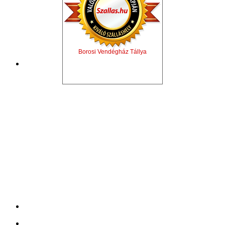
Borosi Vendégház Tállya