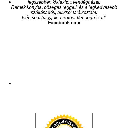
legszebben kialakított vendégházát.
Remek konyha, bőséges reggeli, és a legkedvesebb
szállásadók, akikkel találkoztam.
Idén sem hagyjuk a Borosi Vendégházat!
"
Facebook.com